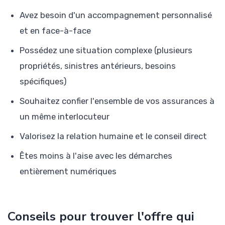
Avez besoin d'un accompagnement personnalisé
et en face-à-face
Possédez une situation complexe (plusieurs
propriétés, sinistres antérieurs, besoins
spécifiques)
Souhaitez confier l'ensemble de vos assurances à
un même interlocuteur
Valorisez la relation humaine et le conseil direct
Êtes moins à l'aise avec les démarches
entièrement numériques
Conseils pour trouver l'offre qui