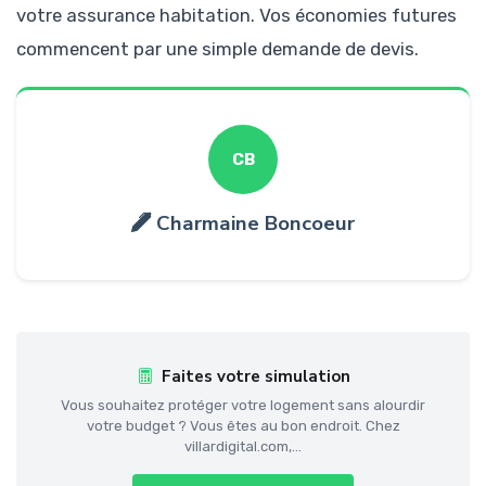
votre assurance habitation. Vos économies futures
commencent par une simple demande de devis.
CB
Charmaine Boncoeur
Faites votre simulation
Vous souhaitez protéger votre logement sans alourdir
votre budget ? Vous êtes au bon endroit. Chez
villardigital.com,...