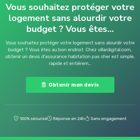
Vous souhaitez protéger votre
logement sans alourdir votre
budget ? Vous êtes...
Vous souhaitez protéger votre logement sans alourdir votre
budget ? Vous êtes au bon endroit. Chez villardigital.com,
obtenir un devis d'assurance habitation pas cher est simple,
rapide et entièrem...
Obtenir mon devis
100% sécurisé
Réponse en 24h
Sans engagement