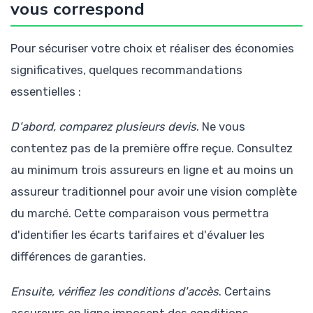
vous correspond
Pour sécuriser votre choix et réaliser des économies
significatives, quelques recommandations
essentielles :
D'abord, comparez plusieurs devis
. Ne vous
contentez pas de la première offre reçue. Consultez
au minimum trois assureurs en ligne et au moins un
assureur traditionnel pour avoir une vision complète
du marché. Cette comparaison vous permettra
d'identifier les écarts tarifaires et d'évaluer les
différences de garanties.
Ensuite, vérifiez les conditions d'accès
. Certains