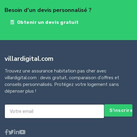
Besoin d'un devis personnalisé ?
Obtenir un devis gratuit
villardigital.com
Trouvez une assurance habitation pas cher avec
villardigital.com : devis gratuit, comparaison d'offres et
conseils personnalisés. Protégez votre logement sans
dépenser plus !
S'inscrire