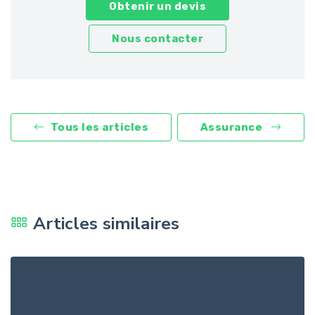
Obtenir un devis
Nous contacter
Tous les articles
Assurance
Articles similaires