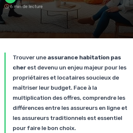
6 min de lecture
Trouver une
assurance habitation pas
cher
est devenu un enjeu majeur pour les
propriétaires et locataires soucieux de
maîtriser leur budget. Face à la
multiplication des offres, comprendre les
différences entre les assureurs en ligne et
les assureurs traditionnels est essentiel
pour faire le bon choix.