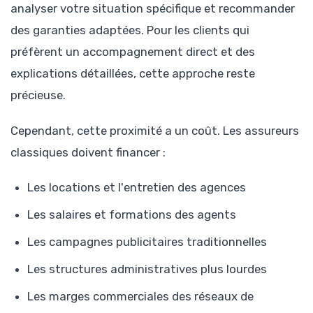
analyser votre situation spécifique et recommander
des garanties adaptées. Pour les clients qui
préfèrent un accompagnement direct et des
explications détaillées, cette approche reste
précieuse.
Cependant, cette proximité a un coût. Les assureurs
classiques doivent financer :
Les locations et l'entretien des agences
Les salaires et formations des agents
Les campagnes publicitaires traditionnelles
Les structures administratives plus lourdes
Les marges commerciales des réseaux de