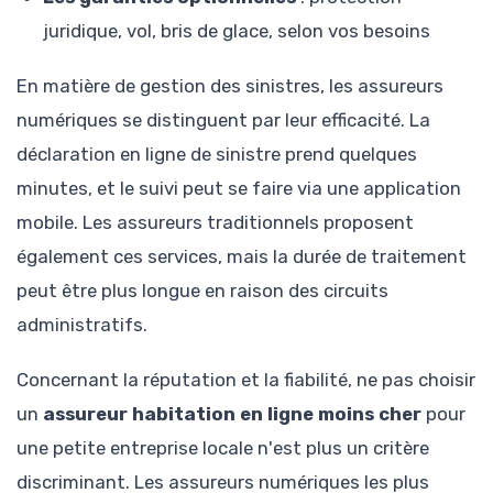
juridique, vol, bris de glace, selon vos besoins
En matière de gestion des sinistres, les assureurs
numériques se distinguent par leur efficacité. La
déclaration en ligne de sinistre prend quelques
minutes, et le suivi peut se faire via une application
mobile. Les assureurs traditionnels proposent
également ces services, mais la durée de traitement
peut être plus longue en raison des circuits
administratifs.
Concernant la réputation et la fiabilité, ne pas choisir
un
assureur habitation en ligne moins cher
pour
une petite entreprise locale n'est plus un critère
discriminant. Les assureurs numériques les plus