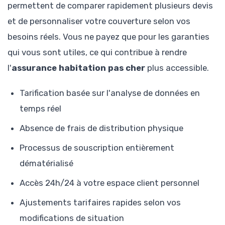
permettent de comparer rapidement plusieurs devis
et de personnaliser votre couverture selon vos
besoins réels. Vous ne payez que pour les garanties
qui vous sont utiles, ce qui contribue à rendre
l'
assurance habitation pas cher
plus accessible.
Tarification basée sur l'analyse de données en
temps réel
Absence de frais de distribution physique
Processus de souscription entièrement
dématérialisé
Accès 24h/24 à votre espace client personnel
Ajustements tarifaires rapides selon vos
modifications de situation