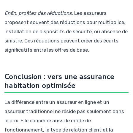
Enfin, profitez des réductions
. Les assureurs
proposent souvent des réductions pour multipolice,
installation de dispositifs de sécurité, ou absence de
sinistre. Ces réductions peuvent créer des écarts
significatifs entre les offres de base.
Conclusion : vers une assurance
habitation optimisée
La différence entre un assureur en ligne et un
assureur traditionnel ne réside pas seulement dans
le prix. Elle concerne aussi le mode de
fonctionnement, le type de relation client et la