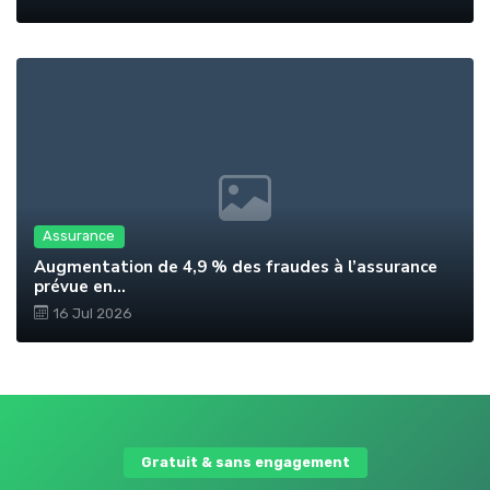
Assurance
Augmentation de 4,9 % des fraudes à l’assurance
prévue en...
16 Jul 2026
Gratuit & sans engagement