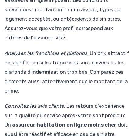
assureurs en ligne imposent des conditions
spécifiques : montant minimum assuré, types de
logement acceptés, ou antécédents de sinistres.
Assurez-vous que votre profil correspond aux
critères de l'assureur visé.
Analysez les franchises et plafonds
. Un prix attractif
ne signifie rien si les franchises sont élevées ou les
plafonds d'indemnisation trop bas. Comparez ces
éléments aussi attentivement que le montant de la
prime.
Consultez les avis clients
. Les retours d'expérience
sur la qualité du service après-vente sont précieux.
Un
assureur habitation en ligne moins cher
doit
aussi être réactif et efficace en cas de sinistre.