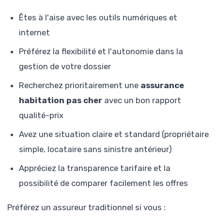
Êtes à l'aise avec les outils numériques et
internet
Préférez la flexibilité et l'autonomie dans la
gestion de votre dossier
Recherchez prioritairement une
assurance
habitation pas cher
avec un bon rapport
qualité-prix
Avez une situation claire et standard (propriétaire
simple, locataire sans sinistre antérieur)
Appréciez la transparence tarifaire et la
possibilité de comparer facilement les offres
Préférez un assureur traditionnel si vous :