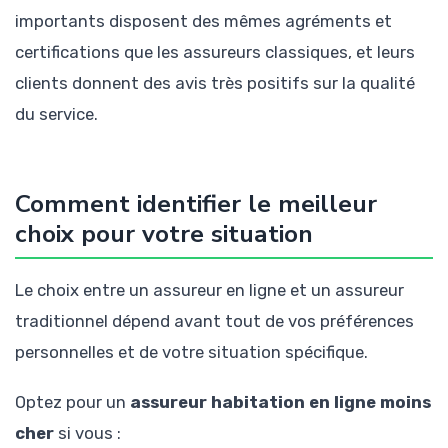
importants disposent des mêmes agréments et
certifications que les assureurs classiques, et leurs
clients donnent des avis très positifs sur la qualité
du service.
Comment identifier le meilleur
choix pour votre situation
Le choix entre un assureur en ligne et un assureur
traditionnel dépend avant tout de vos préférences
personnelles et de votre situation spécifique.
Optez pour un
assureur habitation en ligne moins
cher
si vous :