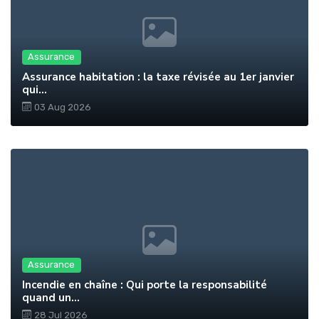
Assurance
Assurance habitation : la taxe révisée au 1er janvier
qui...
03 Aug 2026
Assurance
Incendie en chaîne : Qui porte la responsabilité
quand un...
28 Jul 2026