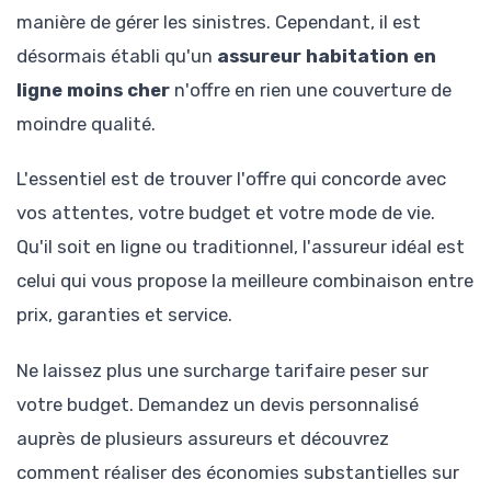
manière de gérer les sinistres. Cependant, il est
désormais établi qu'un
assureur habitation en
ligne moins cher
n'offre en rien une couverture de
moindre qualité.
L'essentiel est de trouver l'offre qui concorde avec
vos attentes, votre budget et votre mode de vie.
Qu'il soit en ligne ou traditionnel, l'assureur idéal est
celui qui vous propose la meilleure combinaison entre
prix, garanties et service.
Ne laissez plus une surcharge tarifaire peser sur
votre budget. Demandez un devis personnalisé
auprès de plusieurs assureurs et découvrez
comment réaliser des économies substantielles sur