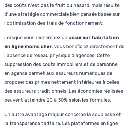
des coûts n'est pas le fruit du hasard, mais résulte
d'une stratégie commerciale bien pensée basée sur
l'optimisation des frais de fonctionnement.
Lorsque vous recherchez un
assureur habitation
en ligne moins cher
, vous bénéficiez directement de
l'absence de réseau physique d'agences. Cette
suppression des coûts immobiliers et de personnel
en agence permet aux assureurs numériques de
proposer des primes nettement inférieures à celles
des assureurs traditionnels. Les économies réalisées
peuvent atteindre 20 à 30% selon les formules.
Un autre avantage majeur concerne la souplesse et
la transparence tarifaire. Les plateformes en ligne