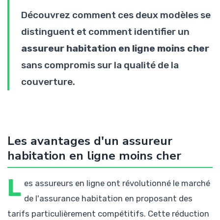
Découvrez comment ces deux modèles se
distinguent et comment identifier un
assureur habitation en ligne moins cher
sans compromis sur la qualité de la
couverture.
Les avantages d'un assureur
habitation en ligne moins cher
L
es assureurs en ligne ont révolutionné le marché
de l'assurance habitation en proposant des
tarifs particulièrement compétitifs. Cette réduction