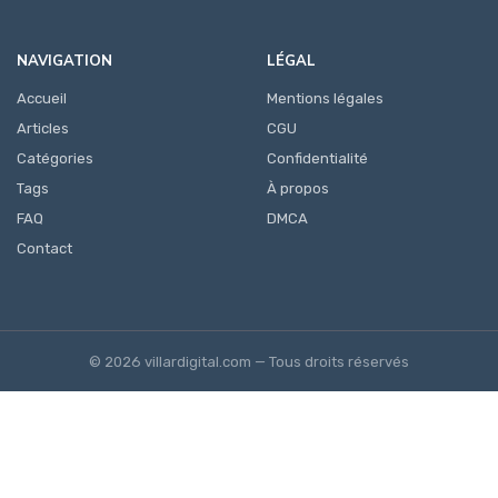
NAVIGATION
LÉGAL
Accueil
Mentions légales
Articles
CGU
Catégories
Confidentialité
Tags
À propos
FAQ
DMCA
Contact
© 2026 villardigital.com — Tous droits réservés