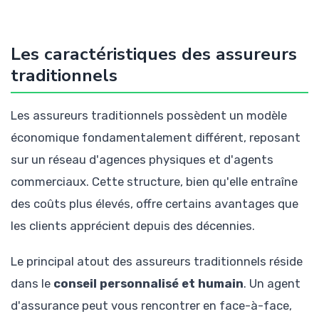
Les caractéristiques des assureurs
traditionnels
Les assureurs traditionnels possèdent un modèle
économique fondamentalement différent, reposant
sur un réseau d'agences physiques et d'agents
commerciaux. Cette structure, bien qu'elle entraîne
des coûts plus élevés, offre certains avantages que
les clients apprécient depuis des décennies.
Le principal atout des assureurs traditionnels réside
dans le
conseil personnalisé et humain
. Un agent
d'assurance peut vous rencontrer en face-à-face,