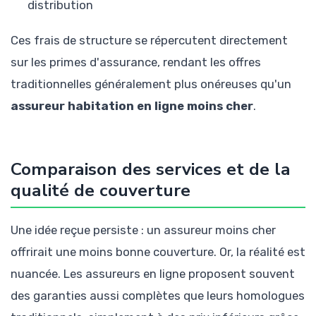
distribution
Ces frais de structure se répercutent directement
sur les primes d'assurance, rendant les offres
traditionnelles généralement plus onéreuses qu'un
assureur habitation en ligne moins cher
.
Comparaison des services et de la
qualité de couverture
Une idée reçue persiste : un assureur moins cher
offrirait une moins bonne couverture. Or, la réalité est
nuancée. Les assureurs en ligne proposent souvent
des garanties aussi complètes que leurs homologues